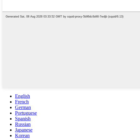
English
French
German
Portuguese
Spanish
Russian
Japanese
Korean