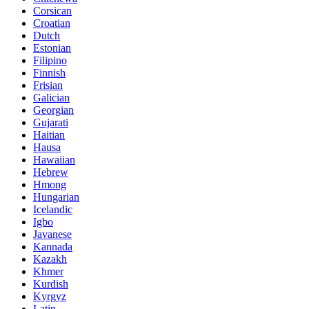
Corsican
Croatian
Dutch
Estonian
Filipino
Finnish
Frisian
Galician
Georgian
Gujarati
Haitian
Hausa
Hawaiian
Hebrew
Hmong
Hungarian
Icelandic
Igbo
Javanese
Kannada
Kazakh
Khmer
Kurdish
Kyrgyz
Latin