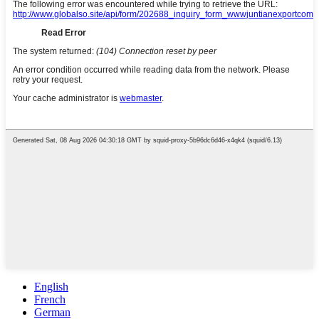
English
French
German