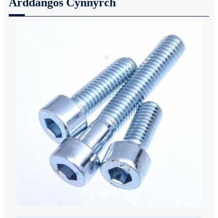
Arddangos Cynnyrch