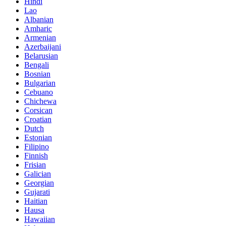
Hindi
Lao
Albanian
Amharic
Armenian
Azerbaijani
Belarusian
Bengali
Bosnian
Bulgarian
Cebuano
Chichewa
Corsican
Croatian
Dutch
Estonian
Filipino
Finnish
Frisian
Galician
Georgian
Gujarati
Haitian
Hausa
Hawaiian