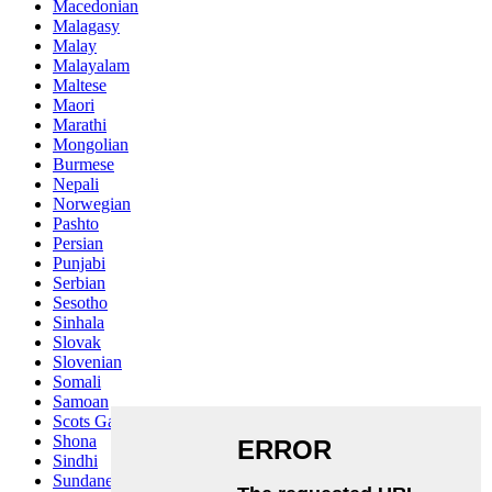
Macedonian
Malagasy
Malay
Malayalam
Maltese
Maori
Marathi
Mongolian
Burmese
Nepali
Norwegian
Pashto
Persian
Punjabi
Serbian
Sesotho
Sinhala
Slovak
Slovenian
Somali
Samoan
Scots Gaelic
Shona
Sindhi
Sundanese