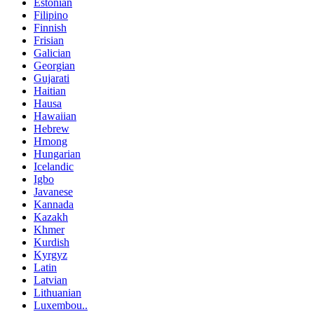
Estonian
Filipino
Finnish
Frisian
Galician
Georgian
Gujarati
Haitian
Hausa
Hawaiian
Hebrew
Hmong
Hungarian
Icelandic
Igbo
Javanese
Kannada
Kazakh
Khmer
Kurdish
Kyrgyz
Latin
Latvian
Lithuanian
Luxembou..